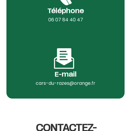
Téléphone
06 07 84 40 47
E-mail
cars-du-razes@orange.fr
CONTACTEZ-