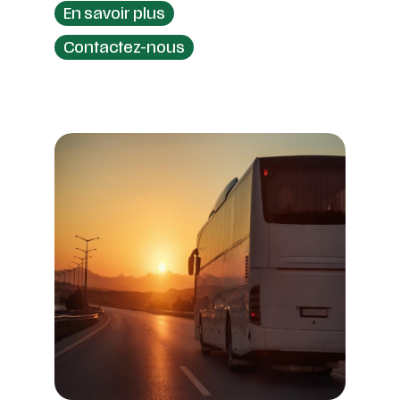
En savoir plus
Contactez-nous