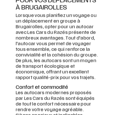
POUR VOS DÉPLACEMENTS
À BRUGAIROLLES
Lorsque vous planifiez un voyage ou
un déplacement en groupe à
Brugairolles, opter pour un autocar
avec Les Cars du Razés présente de
nombreux avantages. Tout d'abord,
l'autocar vous permet de voyager
tous ensemble, ce qui renforce la
convivialité et la cohésion du groupe.
De plus, les autocars sont un moyen
de transport écologique et
économique, offrant un excellent
rapport qualité-prix pour vos trajets.
Confort et commodité
Les autocars modernes proposés
par Les Cars du Razés sont équipés
de tout le confort nécessaire pour
rendre votre voyage agréable.