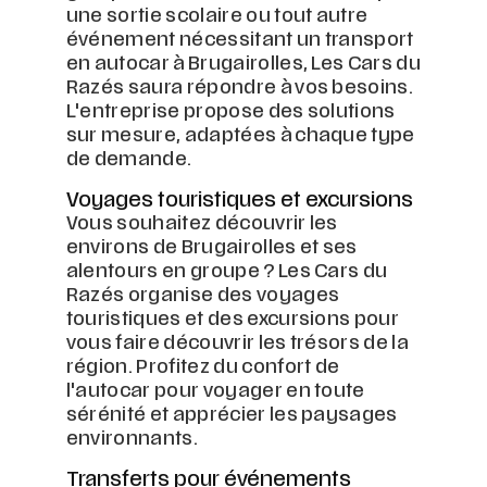
une sortie scolaire ou tout autre
événement nécessitant un transport
en autocar à Brugairolles, Les Cars du
Razés saura répondre à vos besoins.
L'entreprise propose des solutions
sur mesure, adaptées à chaque type
de demande.
Voyages touristiques et excursions
Vous souhaitez découvrir les
environs de Brugairolles et ses
alentours en groupe ? Les Cars du
Razés organise des voyages
touristiques et des excursions pour
vous faire découvrir les trésors de la
région. Profitez du confort de
l'autocar pour voyager en toute
sérénité et apprécier les paysages
environnants.
Transferts pour événements