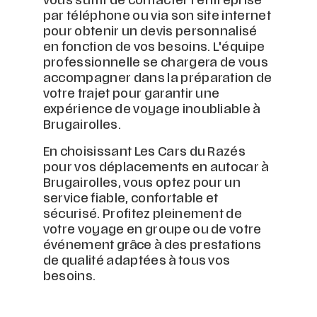
vous suffit de contacter l'entreprise
par téléphone ou via son site internet
pour obtenir un devis personnalisé
en fonction de vos besoins. L'équipe
professionnelle se chargera de vous
accompagner dans la préparation de
votre trajet pour garantir une
expérience de voyage inoubliable à
Brugairolles.
En choisissant Les Cars du Razés
pour vos déplacements en autocar à
Brugairolles, vous optez pour un
service fiable, confortable et
sécurisé. Profitez pleinement de
votre voyage en groupe ou de votre
événement grâce à des prestations
de qualité adaptées à tous vos
besoins.