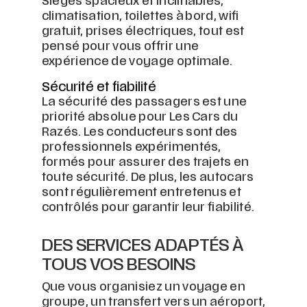
Sièges spacieux et inclinables,
climatisation, toilettes à bord, wifi
gratuit, prises électriques, tout est
pensé pour vous offrir une
expérience de voyage optimale.
Sécurité et fiabilité
La sécurité des passagers est une
priorité absolue pour Les Cars du
Razés. Les conducteurs sont des
professionnels expérimentés,
formés pour assurer des trajets en
toute sécurité. De plus, les autocars
sont régulièrement entretenus et
contrôlés pour garantir leur fiabilité.
DES SERVICES ADAPTÉS À
TOUS VOS BESOINS
Que vous organisiez un voyage en
groupe, un transfert vers un aéroport,