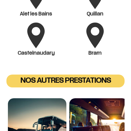
Alet les Bains
Quillan
Castelnaudary
Bram
NOS AUTRES PRESTATIONS