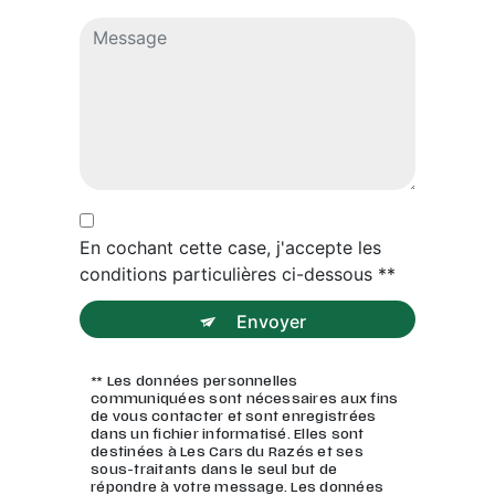
En cochant cette case, j'accepte les
conditions particulières ci-dessous **
Envoyer
** Les données personnelles
communiquées sont nécessaires aux fins
de vous contacter et sont enregistrées
dans un fichier informatisé. Elles sont
destinées à Les Cars du Razés et ses
sous-traitants dans le seul but de
répondre à votre message. Les données