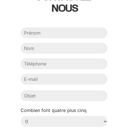
NOUS
Combien font quatre plus cinq