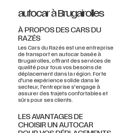
autocar à Brugairolles
À PROPOS DES CARS DU
RAZÉS
Les Cars du Razés est une entreprise
de transport en autocar basée à
Brugairolles, offrant des services de
qualité pour tous vos besoins de
déplacement dans la région. Forte
d'une expérience solide dans le
secteur, l'entreprise s'engage à
assurer des trajets confortables et
sûrs pour ses clients.
LES AVANTAGES DE
CHOISIR UN AUTOCAR