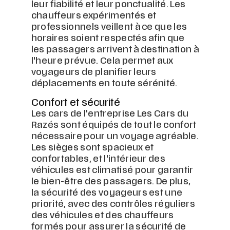
leur fiabilité et leur ponctualité. Les
chauffeurs expérimentés et
professionnels veillent à ce que les
horaires soient respectés afin que
les passagers arrivent à destination à
l'heure prévue. Cela permet aux
voyageurs de planifier leurs
déplacements en toute sérénité.
Confort et sécurité
Les cars de l'entreprise Les Cars du
Razés sont équipés de tout le confort
nécessaire pour un voyage agréable.
Les sièges sont spacieux et
confortables, et l'intérieur des
véhicules est climatisé pour garantir
le bien-être des passagers. De plus,
la sécurité des voyageurs est une
priorité, avec des contrôles réguliers
des véhicules et des chauffeurs
formés pour assurer la sécurité de