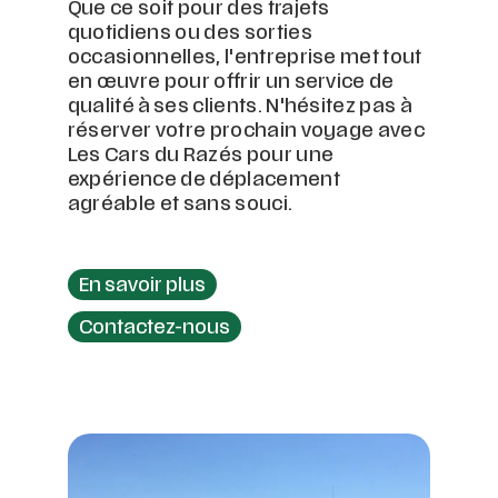
Que ce soit pour des trajets
quotidiens ou des sorties
occasionnelles, l'entreprise met tout
en œuvre pour offrir un service de
qualité à ses clients. N'hésitez pas à
réserver votre prochain voyage avec
Les Cars du Razés pour une
expérience de déplacement
agréable et sans souci.
En savoir plus
Contactez-nous