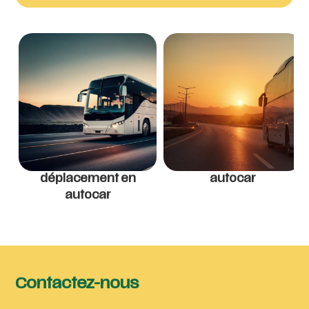
déplacement en
autocar
autocar
Contactez-nous