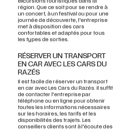
excursions touristiques dans la
région. Que ce soit pour se rendre à
un concert, à un festival ou pour une
journée de découverte, l'entreprise
met à disposition des cars
confortables et adaptés pour tous
les types de sorties.
RÉSERVER UN TRANSPORT
EN CAR AVEC LES CARS DU
RAZÉS
Il est facile de réserver un transport
en car avec Les Cars du Razés. Il suffit
de contacter l'entreprise par
téléphone ou en ligne pour obtenir
toutes les informations nécessaires
sur les horaires, les tarifs et les
disponibilités des trajets. Les
conseillers clients sont à l'écoute des