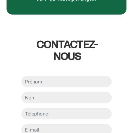
CONTACTEZ-
NOUS