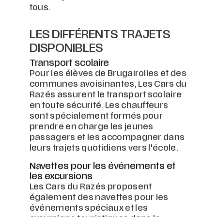
tous.
LES DIFFÉRENTS TRAJETS
DISPONIBLES
Transport scolaire
Pour les élèves de Brugairolles et des
communes avoisinantes, Les Cars du
Razés assurent le transport scolaire
en toute sécurité. Les chauffeurs
sont spécialement formés pour
prendre en charge les jeunes
passagers et les accompagner dans
leurs trajets quotidiens vers l'école.
Navettes pour les événements et
les excursions
Les Cars du Razés proposent
également des navettes pour les
événements spéciaux et les