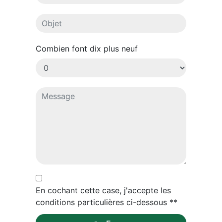
Combien font dix plus neuf
En cochant cette case, j'accepte les
conditions particulières ci-dessous **