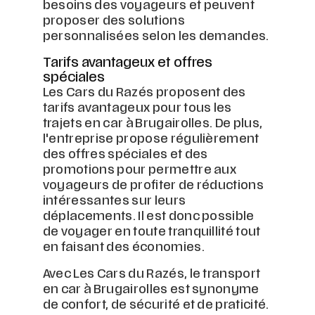
besoins des voyageurs et peuvent
proposer des solutions
personnalisées selon les demandes.
Tarifs avantageux et offres
spéciales
Les Cars du Razés proposent des
tarifs avantageux pour tous les
trajets en car à Brugairolles. De plus,
l'entreprise propose régulièrement
des offres spéciales et des
promotions pour permettre aux
voyageurs de profiter de réductions
intéressantes sur leurs
déplacements. Il est donc possible
de voyager en toute tranquillité tout
en faisant des économies.
Avec Les Cars du Razés, le transport
en car à Brugairolles est synonyme
de confort, de sécurité et de praticité.