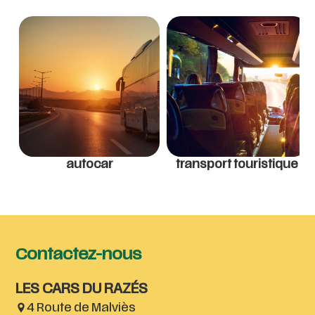
autocar
transport touristique
Contactez-nous
LES CARS DU RAZÉS
4 Route de Malviès