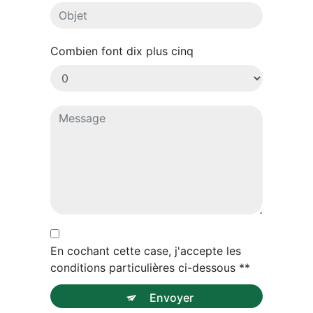
Combien font dix plus cinq
En cochant cette case, j'accepte les
conditions particulières ci-dessous **
Envoyer