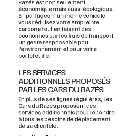
Razés est non seulement
économique mais aussi écologique.
En partageant un même véhicule,
vous réduisez votre empreinte
carbone tout en faisant des
économies sur les frais de transport.
Un geste responsable pour
l'environnement et pour votre
portefeuille.
LES SERVICES
ADDITIONNELS PROPOSÉS
PAR LES CARS DU RAZÉS
En plus de ses lignes régulières, Les
Cars du Razés proposent des
services additionnels pour répondre
à tous les besoins de déplacement
de sa clientèle.