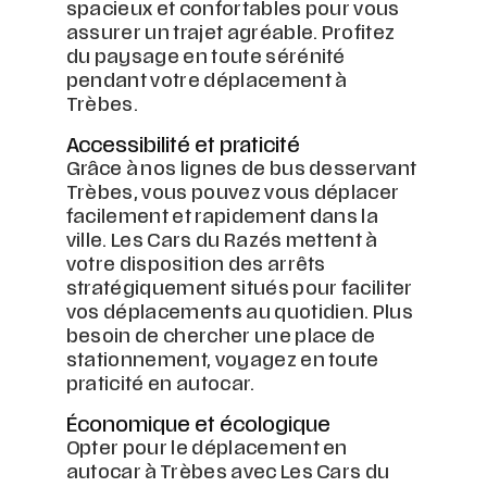
spacieux et confortables pour vous
assurer un trajet agréable. Profitez
du paysage en toute sérénité
pendant votre déplacement à
Trèbes.
Accessibilité et praticité
Grâce à nos lignes de bus desservant
Trèbes, vous pouvez vous déplacer
facilement et rapidement dans la
ville. Les Cars du Razés mettent à
votre disposition des arrêts
stratégiquement situés pour faciliter
vos déplacements au quotidien. Plus
besoin de chercher une place de
stationnement, voyagez en toute
praticité en autocar.
Économique et écologique
Opter pour le déplacement en
autocar à Trèbes avec Les Cars du