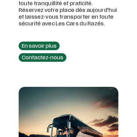
toute tranquillité et praticité.
Réservez votre place dès aujourd'hui
et laissez-vous transporter en toute
sécurité avec Les Cars du Razés.
En savoir plus
Contactez-nous