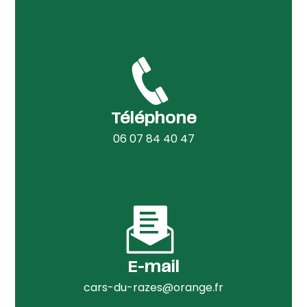
Téléphone
06 07 84 40 47
E-mail
cars-du-razes@orange.fr