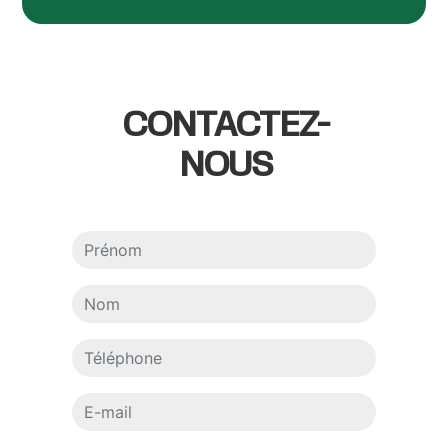
CONTACTEZ-
NOUS