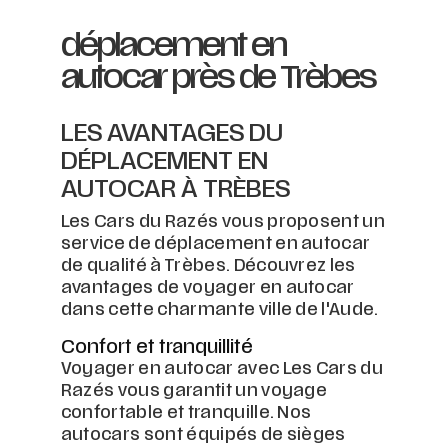
déplacement en
autocar près de Trèbes
LES AVANTAGES DU
DÉPLACEMENT EN
AUTOCAR À TRÈBES
Les Cars du Razés vous proposent un
service de déplacement en autocar
de qualité à Trèbes. Découvrez les
avantages de voyager en autocar
dans cette charmante ville de l'Aude.
Confort et tranquillité
Voyager en autocar avec Les Cars du
Razés vous garantit un voyage
confortable et tranquille. Nos
autocars sont équipés de sièges