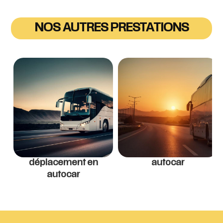
NOS AUTRES PRESTATIONS
déplacement en
autocar
autocar