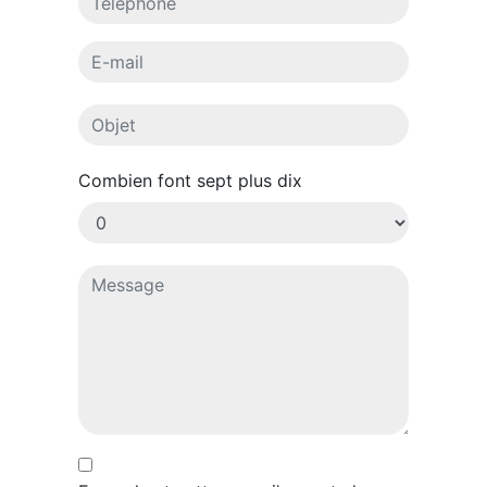
Combien font sept plus dix