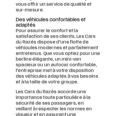
vous offrir un service de qualité et
sur-mesure.
Des véhicules confortables et
adaptés
Pour assurer le confort et la
satisfaction de ses clients, Les Cars
du Razés dispose d'une flotte de
véhicules modernes et parfaitement
entretenus. Que vous optiez pour une
berline élégante, un mini-van
spacieux ou un autocar confortable,
l'entreprise met à votre disposition
des véhicules adaptés à vos besoins
et à la taille de votre groupe.
Les Cars du Razés accorde une
importance toute particulière à la
sécurité de ses passagers, en
veillant à respecter les normes en
vigueur et en assurant une