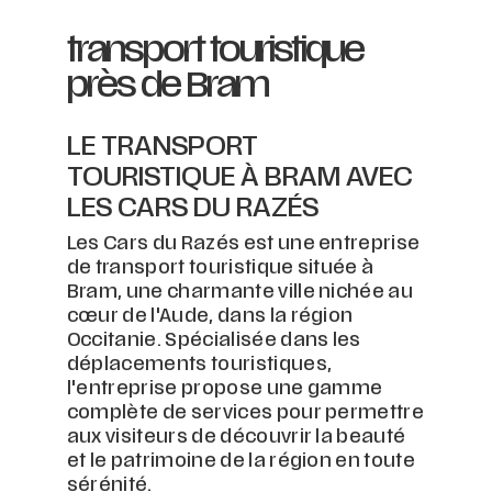
transport touristique
près de Bram
LE TRANSPORT
TOURISTIQUE À BRAM AVEC
LES CARS DU RAZÉS
Les Cars du Razés est une entreprise
de transport touristique située à
Bram, une charmante ville nichée au
cœur de l'Aude, dans la région
Occitanie. Spécialisée dans les
déplacements touristiques,
l'entreprise propose une gamme
complète de services pour permettre
aux visiteurs de découvrir la beauté
et le patrimoine de la région en toute
sérénité.