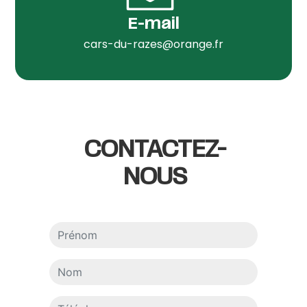
E-mail
cars-du-razes@orange.fr
CONTACTEZ-
NOUS