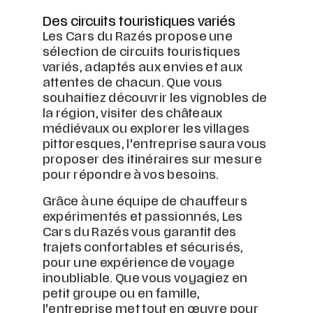
Des circuits touristiques variés
Les Cars du Razés propose une
sélection de circuits touristiques
variés, adaptés aux envies et aux
attentes de chacun. Que vous
souhaitiez découvrir les vignobles de
la région, visiter des châteaux
médiévaux ou explorer les villages
pittoresques, l'entreprise saura vous
proposer des itinéraires sur mesure
pour répondre à vos besoins.
Grâce à une équipe de chauffeurs
expérimentés et passionnés, Les
Cars du Razés vous garantit des
trajets confortables et sécurisés,
pour une expérience de voyage
inoubliable. Que vous voyagiez en
petit groupe ou en famille,
l'entreprise met tout en œuvre pour