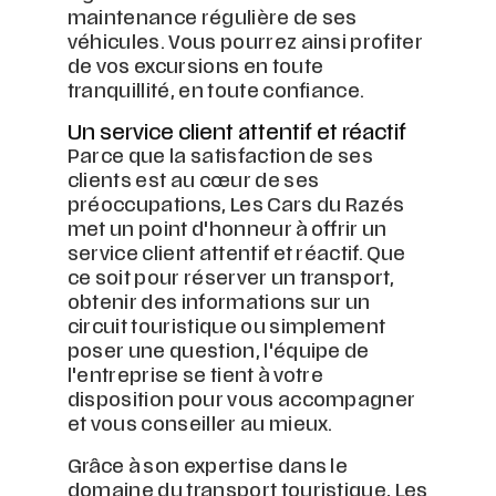
maintenance régulière de ses
véhicules. Vous pourrez ainsi profiter
de vos excursions en toute
tranquillité, en toute confiance.
Un service client attentif et réactif
Parce que la satisfaction de ses
clients est au cœur de ses
préoccupations, Les Cars du Razés
met un point d'honneur à offrir un
service client attentif et réactif. Que
ce soit pour réserver un transport,
obtenir des informations sur un
circuit touristique ou simplement
poser une question, l'équipe de
l'entreprise se tient à votre
disposition pour vous accompagner
et vous conseiller au mieux.
Grâce à son expertise dans le
domaine du transport touristique, Les