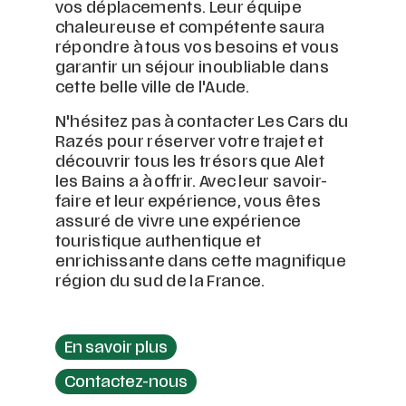
vos déplacements. Leur équipe
chaleureuse et compétente saura
répondre à tous vos besoins et vous
garantir un séjour inoubliable dans
cette belle ville de l'Aude.
N'hésitez pas à contacter Les Cars du
Razés pour réserver votre trajet et
découvrir tous les trésors que Alet
les Bains a à offrir. Avec leur savoir-
faire et leur expérience, vous êtes
assuré de vivre une expérience
touristique authentique et
enrichissante dans cette magnifique
région du sud de la France.
En savoir plus
Contactez-nous