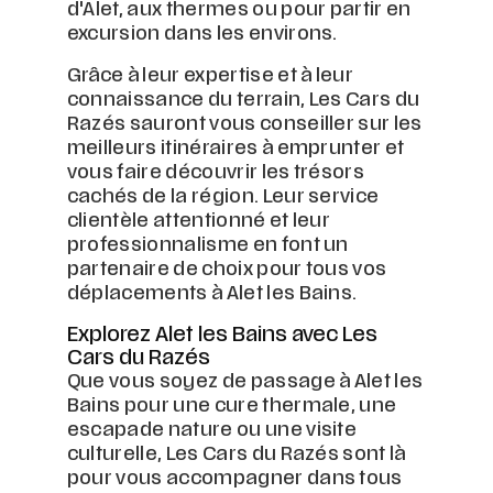
d'Alet, aux thermes ou pour partir en
excursion dans les environs.
Grâce à leur expertise et à leur
connaissance du terrain, Les Cars du
Razés sauront vous conseiller sur les
meilleurs itinéraires à emprunter et
vous faire découvrir les trésors
cachés de la région. Leur service
clientèle attentionné et leur
professionnalisme en font un
partenaire de choix pour tous vos
déplacements à Alet les Bains.
Explorez Alet les Bains avec Les
Cars du Razés
Que vous soyez de passage à Alet les
Bains pour une cure thermale, une
escapade nature ou une visite
culturelle, Les Cars du Razés sont là
pour vous accompagner dans tous