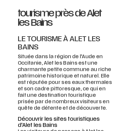
tourisme près de Alet
les Bains
LE TOURISME À ALET LES
BAINS
Située dans la région de l'Aude en
Occitanie, Alet les Bains est une
charmante petite commune au riche
patrimoine historique et naturel. Elle
est réputée pour ses eaux thermales
et son cadre pittoresque, ce qui en
fait une destination touristique
prisée par de nombreux visiteurs en
quête de détente et de découverte.
Découvrir les sites touristiques
d'Alet les Bains