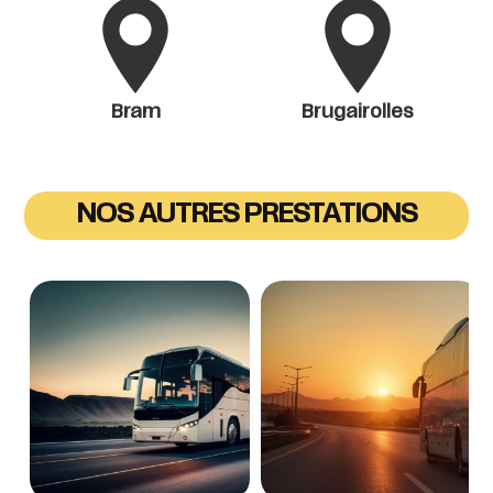
Bram
Brugairolles
NOS AUTRES PRESTATIONS