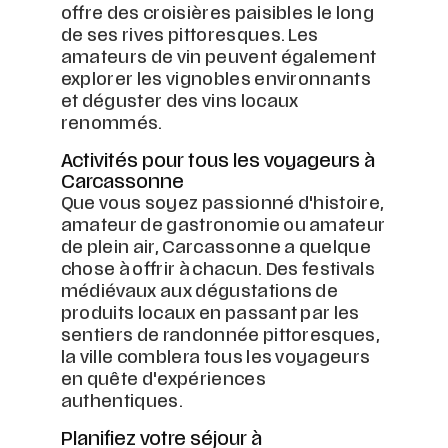
offre des croisières paisibles le long
de ses rives pittoresques. Les
amateurs de vin peuvent également
explorer les vignobles environnants
et déguster des vins locaux
renommés.
Activités pour tous les voyageurs à
Carcassonne
Que vous soyez passionné d'histoire,
amateur de gastronomie ou amateur
de plein air, Carcassonne a quelque
chose à offrir à chacun. Des festivals
médiévaux aux dégustations de
produits locaux en passant par les
sentiers de randonnée pittoresques,
la ville comblera tous les voyageurs
en quête d'expériences
authentiques.
Planifiez votre séjour à