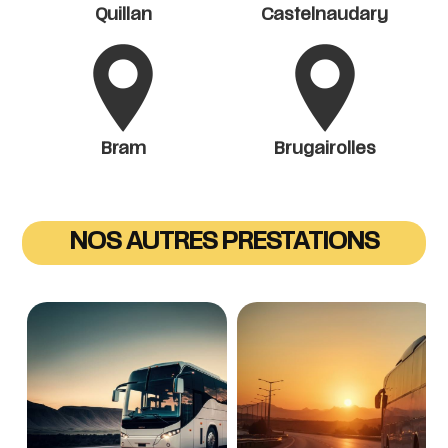
Quillan
Castelnaudary
Bram
Brugairolles
NOS AUTRES PRESTATIONS