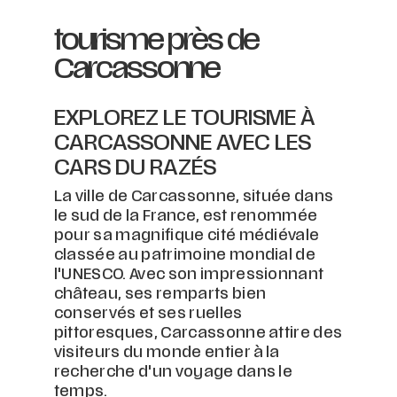
tourisme près de
Carcassonne
EXPLOREZ LE TOURISME À
CARCASSONNE AVEC LES
CARS DU RAZÉS
La ville de Carcassonne, située dans
le sud de la France, est renommée
pour sa magnifique cité médiévale
classée au patrimoine mondial de
l'UNESCO. Avec son impressionnant
château, ses remparts bien
conservés et ses ruelles
pittoresques, Carcassonne attire des
visiteurs du monde entier à la
recherche d'un voyage dans le
temps.