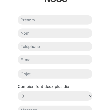
Combien font deux plus dix