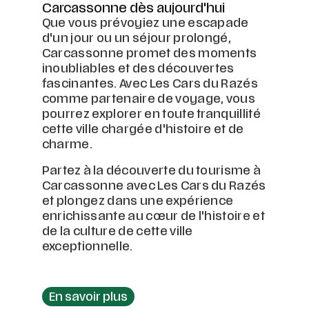
Carcassonne dès aujourd'hui
Que vous prévoyiez une escapade
d'un jour ou un séjour prolongé,
Carcassonne promet des moments
inoubliables et des découvertes
fascinantes. Avec Les Cars du Razés
comme partenaire de voyage, vous
pourrez explorer en toute tranquillité
cette ville chargée d'histoire et de
charme.
Partez à la découverte du tourisme à
Carcassonne avec Les Cars du Razés
et plongez dans une expérience
enrichissante au cœur de l'histoire et
de la culture de cette ville
exceptionnelle.
En savoir plus