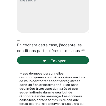
En cochant cette case, j'accepte les
conditions particulières ci-dessous **
Envoyer
** Les données personnelles
communiquées sont nécessaires aux fins
de vous contacter et sont enregistrées
dans un fichier informatisé. Elles sont
destinées à Les Cars du Razés et ses
sous-traitants dans le seul but de
répondre à votre message. Les données
collectées seront communiquées aux
seuls destinataires suivants: Les Cars du