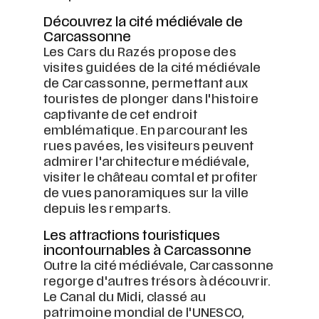
Découvrez la cité médiévale de
Carcassonne
Les Cars du Razés propose des
visites guidées de la cité médiévale
de Carcassonne, permettant aux
touristes de plonger dans l'histoire
captivante de cet endroit
emblématique. En parcourant les
rues pavées, les visiteurs peuvent
admirer l'architecture médiévale,
visiter le château comtal et profiter
de vues panoramiques sur la ville
depuis les remparts.
Les attractions touristiques
incontournables à Carcassonne
Outre la cité médiévale, Carcassonne
regorge d'autres trésors à découvrir.
Le Canal du Midi, classé au
patrimoine mondial de l'UNESCO,