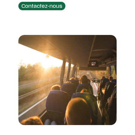
Contactez-nous